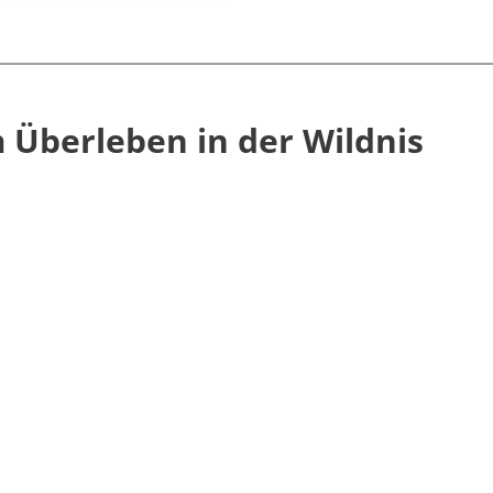
m Überleben in der Wildnis