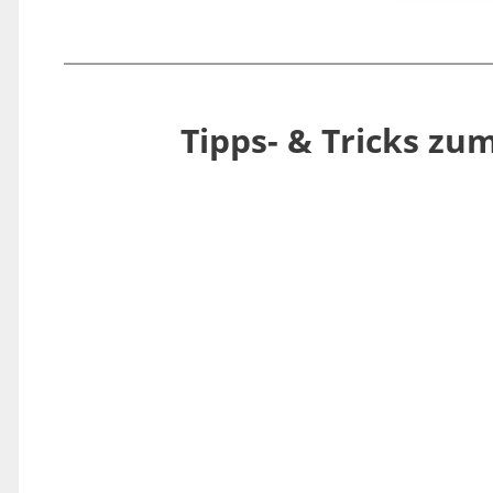
Tipps- & Tricks zu