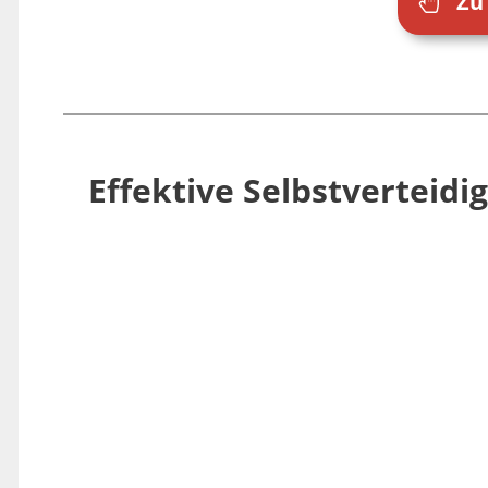
Zu
Effektive Selbstverteid