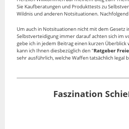
Sie Kaufberatungen und Produkttests zu Selbstver
Wildnis und anderen Notsituationen. Nachfolgend 
Um auch in Notsituationen nicht mit dem Gesetz in
Selbstverteidigung immer darauf achten sich im 
gebe ich in jedem Beitrag einen kurzen Überblick
kann ich Ihnen diesbezüglich den "
Ratgeber Frei
sehr ausführlich, welche Waffen tatsächlich lega
Faszination Schie