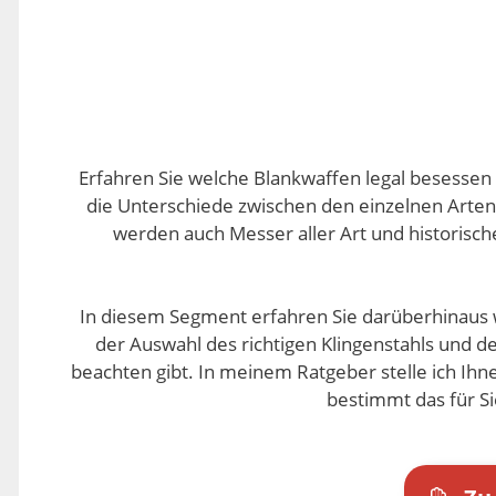
Erfahren Sie welche Blankwaffen legal besessen
die Unterschiede zwischen den einzelnen Arte
werden auch Messer aller Art und historisch
In diesem Segment erfahren Sie darüberhinaus wi
der Auswahl des richtigen Klingenstahls und 
beachten gibt. In meinem Ratgeber stelle ich Ihn
bestimmt das für S