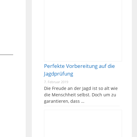
Perfekte Vorbereitung auf die
Jagdprüfung
7. Februar 2019
Die Freude an der Jagd ist so alt wie
die Menschheit selbst. Doch um zu
garantieren, dass …