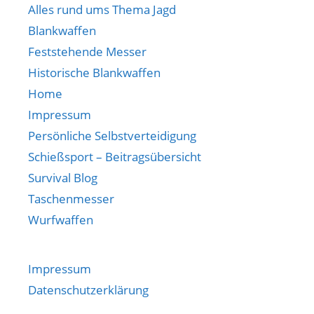
Alles rund ums Thema Jagd
Blankwaffen
Feststehende Messer
Historische Blankwaffen
Home
Impressum
Persönliche Selbstverteidigung
Schießsport – Beitragsübersicht
Survival Blog
Taschenmesser
Wurfwaffen
Impressum
Datenschutzerklärung