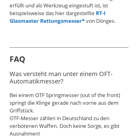
erfüllt und als Werkzeug eingestuft ist, ist
beispielsweise das hier dargestellte
RT-I
Glasmaster Rettungsmesser
von Dönges.
FAQ
Was versteht man unter einem OFT-
Automatikmesser?
Bei einem OTF Springmesser (out of the front)
springt die Klinge gerade nach vorne aus dem
Griffstück.
OTF-Messer zählen in Deutschland zu den
verbotenen Waffen. Doch keine Sorge, es gibt
Ausnahmen!