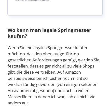
Wo kann man legale Springmesser
kaufen?
Wenn Sie ein legales Springmesser kaufen
möchten, das den oben aufgeführten
gesetzlichen Anforderungen genügt, werden Sie
feststellen, dass es gar nicht all zu viele Shops
gibt, die diese vertreiben. Auf Amazon
beispielsweise bin ich bisher noch nicht so
wirklich fündig geworden (von einigen seltenen
Ausnahmen abgesehen) und auch in vielen
Messerläden in denen ich war, sah es nicht viel
anders aus.