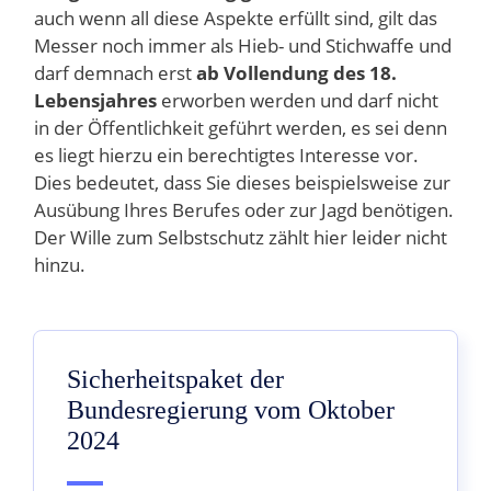
auch wenn all diese Aspekte erfüllt sind, gilt das
Messer noch immer als Hieb- und Stichwaffe und
darf demnach erst
ab Vollendung des 18.
Lebensjahres
erworben werden und darf nicht
in der Öffentlichkeit geführt werden, es sei denn
es liegt hierzu ein berechtigtes Interesse vor.
Dies bedeutet, dass Sie dieses beispielsweise zur
Ausübung Ihres Berufes oder zur Jagd benötigen.
Der Wille zum Selbstschutz zählt hier leider nicht
hinzu.
Sicherheitspaket der
Bundesregierung vom Oktober
2024