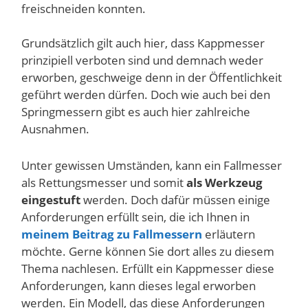
freischneiden konnten.
Grundsätzlich gilt auch hier, dass Kappmesser
prinzipiell verboten sind und demnach weder
erworben, geschweige denn in der Öffentlichkeit
geführt werden dürfen. Doch wie auch bei den
Springmessern gibt es auch hier zahlreiche
Ausnahmen.
Unter gewissen Umständen, kann ein Fallmesser
als Rettungsmesser und somit
als Werkzeug
eingestuft
werden. Doch dafür müssen einige
Anforderungen erfüllt sein, die ich Ihnen in
meinem Beitrag zu Fallmessern
erläutern
möchte. Gerne können Sie dort alles zu diesem
Thema nachlesen. Erfüllt ein Kappmesser diese
Anforderungen, kann dieses legal erworben
werden. Ein Modell, das diese Anforderungen