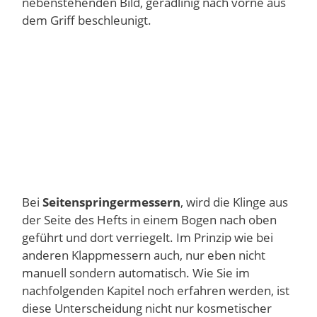
nebenstehenden Bild, geradlinig nach vorne aus
dem Griff beschleunigt.
Bei
Seitenspringermessern
, wird die Klinge aus
der Seite des Hefts in einem Bogen nach oben
geführt und dort verriegelt. Im Prinzip wie bei
anderen Klappmessern auch, nur eben nicht
manuell sondern automatisch. Wie Sie im
nachfolgenden Kapitel noch erfahren werden, ist
diese Unterscheidung nicht nur kosmetischer