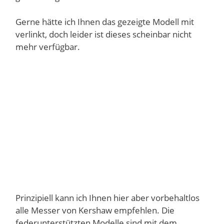
Gerne hätte ich Ihnen das gezeigte Modell mit
verlinkt, doch leider ist dieses scheinbar nicht
mehr verfügbar.
Prinzipiell kann ich Ihnen hier aber vorbehaltlos
alle Messer von Kershaw empfehlen. Die
federunterstützten Modelle sind mit dem