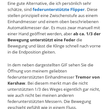
Eine gute Alternative, die ich persönlich sehr
schätze, sind
federunterstützte Flipper
. Diese
stellen prinzipiell eine Zwischenstufe aus einem
Einhandmesser und einem oben beschriebenen
Automatikmesser dar. Es muss zwar manuell mit
einer Hand geöffnet werden, aber
ab ca. 1/3 der
Bewegung unterstützt eine Feder
die
Bewegung und lässt die Klinge schnell nach vorne
in die Endposition gleiten.
In dem neben dargestellten GIF sehen Sie die
Öffnung von meinem geliebten
federunterstützten Einhandmesser
Tremor von
Kershaw
. Bei diesem merkt man die nicht
unterstützten 1/3 des Weges eigentlich gar nicht,
wie auch nicht bei meinen anderen
federunterstützten Messern. Die Bewegung
geschieht gefühlt wie in einem Fluss.