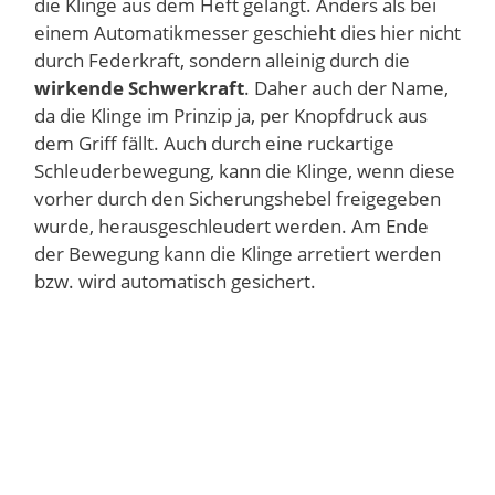
die Klinge aus dem Heft gelangt. Anders als bei
einem Automatikmesser geschieht dies hier nicht
durch Federkraft, sondern alleinig durch die
wirkende Schwerkraft
. Daher auch der Name,
da die Klinge im Prinzip ja, per Knopfdruck aus
dem Griff fällt. Auch durch eine ruckartige
Schleuderbewegung, kann die Klinge, wenn diese
vorher durch den Sicherungshebel freigegeben
wurde, herausgeschleudert werden. Am Ende
der Bewegung kann die Klinge arretiert werden
bzw. wird automatisch gesichert.