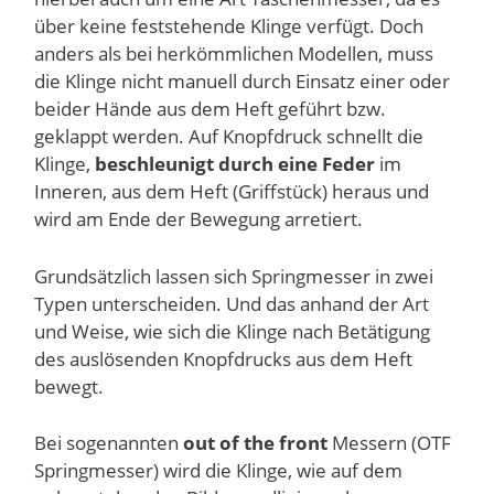
über keine feststehende Klinge verfügt. Doch
anders als bei herkömmlichen Modellen, muss
die Klinge nicht manuell durch Einsatz einer oder
beider Hände aus dem Heft geführt bzw.
geklappt werden. Auf Knopfdruck schnellt die
Klinge,
beschleunigt durch eine Feder
im
Inneren, aus dem Heft (Griffstück) heraus und
wird am Ende der Bewegung arretiert.
Grundsätzlich lassen sich Springmesser in zwei
Typen unterscheiden. Und das anhand der Art
und Weise, wie sich die Klinge nach Betätigung
des auslösenden Knopfdrucks aus dem Heft
bewegt.
Bei sogenannten
out of the front
Messern (OTF
Springmesser) wird die Klinge, wie auf dem