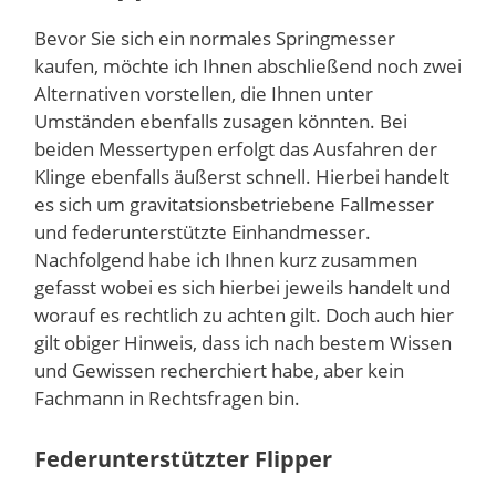
Bevor Sie sich ein normales Springmesser
kaufen, möchte ich Ihnen abschließend noch zwei
Alternativen vorstellen, die Ihnen unter
Umständen ebenfalls zusagen könnten. Bei
beiden Messertypen erfolgt das Ausfahren der
Klinge ebenfalls äußerst schnell. Hierbei handelt
es sich um gravitatsionsbetriebene Fallmesser
und federunterstützte Einhandmesser.
Nachfolgend habe ich Ihnen kurz zusammen
gefasst wobei es sich hierbei jeweils handelt und
worauf es rechtlich zu achten gilt. Doch auch hier
gilt obiger Hinweis, dass ich nach bestem Wissen
und Gewissen recherchiert habe, aber kein
Fachmann in Rechtsfragen bin.
Federunterstützter Flipper