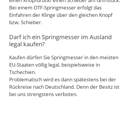
einen Knopfdruck/ einen Schieber am Griffstück.
Bei einem OTF-Springmesser erfolgt das
Einfahren der Klinge über den gleichen Knopf
bzw. Schieber.
Darf ich ein Springmesser im Ausland
legal kaufen?
Kaufen dürfen Sie Springmesser in den meisten
EU-Staaten völlig legal, beispielsweise in
Tschechien.
Problematisch wird es dann spätestens bei der
Rückreise nach Deutschland. Denn der Besitz ist
bei uns strengstens verboten.