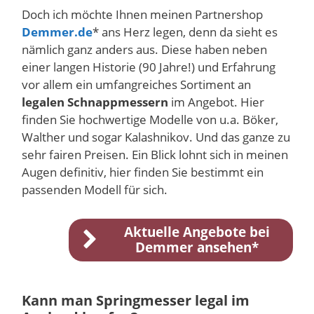
Doch ich möchte Ihnen meinen Partnershop
Demmer.de
* ans Herz legen, denn da sieht es
nämlich ganz anders aus. Diese haben neben
einer langen Historie (90 Jahre!) und Erfahrung
vor allem ein umfangreiches Sortiment an
legalen Schnappmessern
im Angebot. Hier
finden Sie hochwertige Modelle von u.a. Böker,
Walther und sogar Kalashnikov. Und das ganze zu
sehr fairen Preisen. Ein Blick lohnt sich in meinen
Augen definitiv, hier finden Sie bestimmt ein
passenden Modell für sich.
Aktuelle Angebote bei
Demmer ansehen*
Kann man Springmesser legal im