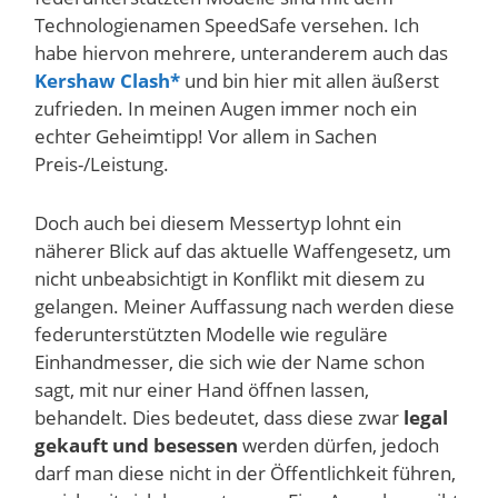
Technologienamen SpeedSafe versehen. Ich
habe hiervon mehrere, unteranderem auch das
Kershaw Clash
und bin hier mit allen äußerst
zufrieden. In meinen Augen immer noch ein
echter Geheimtipp! Vor allem in Sachen
Preis-/Leistung.
Doch auch bei diesem Messertyp lohnt ein
näherer Blick auf das aktuelle Waffengesetz, um
nicht unbeabsichtigt in Konflikt mit diesem zu
gelangen. Meiner Auffassung nach werden diese
federunterstützten Modelle wie reguläre
Einhandmesser, die sich wie der Name schon
sagt, mit nur einer Hand öffnen lassen,
behandelt. Dies bedeutet, dass diese zwar
l
egal
gekauft und besessen
werden dürfen, jedoch
darf man diese nicht in der Öffentlichkeit führen,