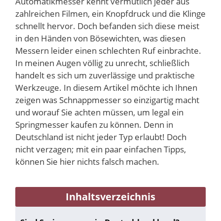
Automatikmesser kennt vermutlich jeder aus
zahlreichen Filmen, ein Knopfdruck und die Klinge
schnellt hervor. Doch befanden sich diese meist
in den Händen von Bösewichten, was diesen
Messern leider einen schlechten Ruf einbrachte.
In meinen Augen völlig zu unrecht, schließlich
handelt es sich um zuverlässige und praktische
Werkzeuge. In diesem Artikel möchte ich Ihnen
zeigen was Schnappmesser so einzigartig macht
und worauf Sie achten müssen, um legal ein
Springmesser kaufen zu können. Denn in
Deutschland ist nicht jeder Typ erlaubt! Doch
nicht verzagen; mit ein paar einfachen Tipps,
können Sie hier nichts falsch machen.
Inhaltsverzeichnis