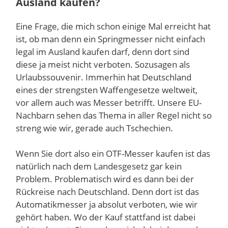
Ausland kaufen?
Eine Frage, die mich schon einige Mal erreicht hat
ist, ob man denn ein Springmesser nicht einfach
legal im Ausland kaufen darf, denn dort sind
diese ja meist nicht verboten. Sozusagen als
Urlaubssouvenir. Immerhin hat Deutschland
eines der strengsten Waffengesetze weltweit,
vor allem auch was Messer betrifft. Unsere EU-
Nachbarn sehen das Thema in aller Regel nicht so
streng wie wir, gerade auch Tschechien.
Wenn Sie dort also ein OTF-Messer kaufen ist das
natürlich nach dem Landesgesetz gar kein
Problem. Problematisch wird es dann bei der
Rückreise nach Deutschland. Denn dort ist das
Automatikmesser ja absolut verboten, wie wir
gehört haben. Wo der Kauf stattfand ist dabei