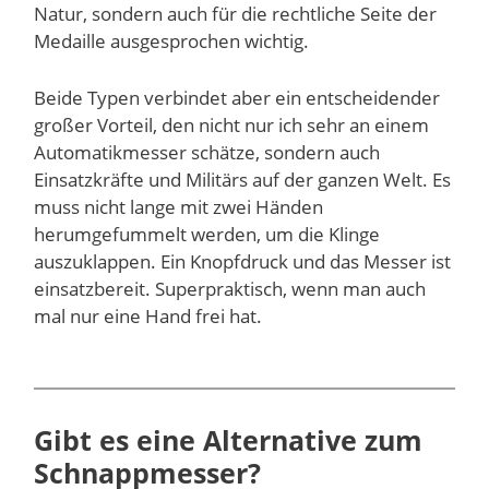
Natur, sondern auch für die rechtliche Seite der
Medaille ausgesprochen wichtig.
Beide Typen verbindet aber ein entscheidender
großer Vorteil, den nicht nur ich sehr an einem
Automatikmesser schätze, sondern auch
Einsatzkräfte und Militärs auf der ganzen Welt. Es
muss nicht lange mit zwei Händen
herumgefummelt werden, um die Klinge
auszuklappen. Ein Knopfdruck und das Messer ist
einsatzbereit. Superpraktisch, wenn man auch
mal nur eine Hand frei hat.
Gibt es eine Alternative zum
Schnappmesser?