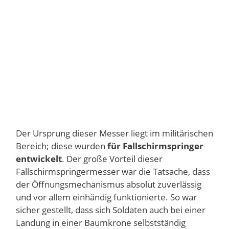
Der Ursprung dieser Messer liegt im militärischen
Bereich; diese wurden
für Fallschirmspringer
entwickelt
. Der große Vorteil dieser
Fallschirmspringermesser war die Tatsache, dass
der Öffnungsmechanismus absolut zuverlässig
und vor allem einhändig funktionierte. So war
sicher gestellt, dass sich Soldaten auch bei einer
Landung in einer Baumkrone selbstständig