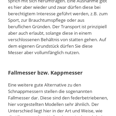
sprich mit sich herumtragen. Eine Ausnahme gibt
es hier aber wieder und zwar dürfen diese bei
berechtigtem Interesse geführt werden, z.B. zum
Sport, zur Brauchtumspflege oder aus
beruflichen Gründen. Der Transport ist prinzipiell
aber auch erlaubt, solange diese in einem
verschlossenen Behältnis von statten gehen. Auf
dem eigenen Grundstück dürfen Sie diese
Messer aber vollumfänglich nutzen.
Fallmesser bzw. Kappmesser
Eine weitere gute Alternative zu den
Schnappmessern stellen die sogenannten
Fallmesser dar. Diese sind den federbetriebenen,
hier vorgestellten Modellen sehr ähnlich. Der
Unterschied liegt hier in der Art und Weise, wie