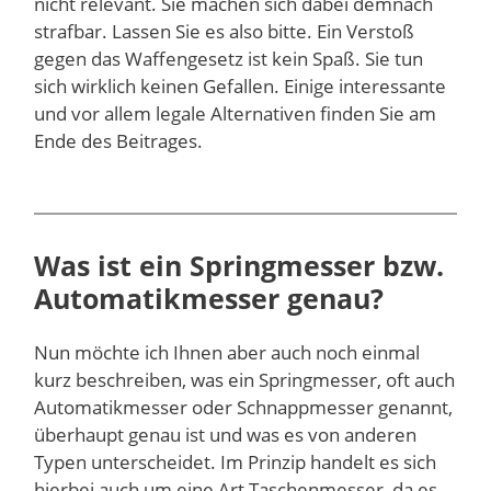
nicht relevant. Sie machen sich dabei demnach
strafbar. Lassen Sie es also bitte. Ein Verstoß
gegen das Waffengesetz ist kein Spaß. Sie tun
sich wirklich keinen Gefallen. Einige interessante
und vor allem legale Alternativen finden Sie am
Ende des Beitrages.
Was ist ein Springmesser bzw.
Automatikmesser genau?
Nun möchte ich Ihnen aber auch noch einmal
kurz beschreiben, was ein Springmesser, oft auch
Automatikmesser oder Schnappmesser genannt,
überhaupt genau ist und was es von anderen
Typen unterscheidet. Im Prinzip handelt es sich
hierbei auch um eine Art Taschenmesser, da es