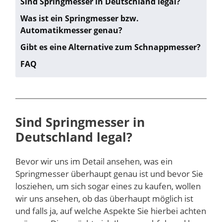
Sind Springmesser in Deutschland legal?
Was ist ein Springmesser bzw.
Automatikmesser genau?
Gibt es eine Alternative zum Schnappmesser?
FAQ
Sind Springmesser in
Deutschland legal?
Bevor wir uns im Detail ansehen, was ein
Springmesser überhaupt genau ist und bevor Sie
losziehen, um sich sogar eines zu kaufen, wollen
wir uns ansehen, ob das überhaupt möglich ist
und falls ja, auf welche Aspekte Sie hierbei achten