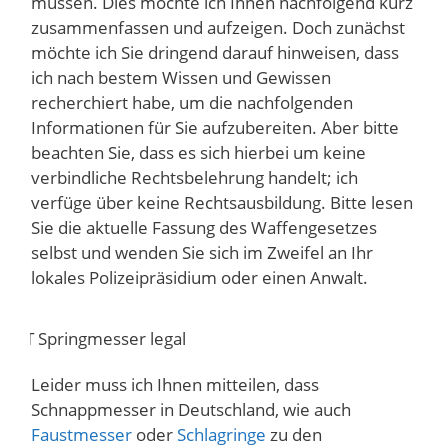
müssen. Dies möchte ich Ihnen nachfolgend kurz
zusammenfassen und aufzeigen. Doch zunächst
möchte ich Sie dringend darauf hinweisen, dass
ich nach bestem Wissen und Gewissen
recherchiert habe, um die nachfolgenden
Informationen für Sie aufzubereiten. Aber bitte
beachten Sie, dass es sich hierbei um keine
verbindliche Rechtsbelehrung handelt; ich
verfüge über keine Rechtsausbildung. Bitte lesen
Sie die aktuelle Fassung des Waffengesetzes
selbst und wenden Sie sich im Zweifel an Ihr
lokales Polizeipräsidium oder einen Anwalt.
Leider muss ich Ihnen mitteilen, dass
Schnappmesser in Deutschland, wie auch
Faustmesser
oder
Schlagringe
zu den