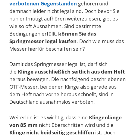
verbotenen Gegenständen
gehören und
demnach leider nicht legal sind. Doch bevor Sie
nun entmutigt aufhören weiterzulesen, gibt es
wie so oft Ausnahmen. Sind bestimmte
Bedingungen erfüllt,
können Sie das
Springmesser legal kaufen
. Doch wie muss das
Messer hierfür beschaffen sein?
Damit das Springmesser legal ist, darf sich
die
Klinge ausschließlich seitlich aus dem Heft
heraus bewegen. Die nachfolgend beschriebenen
OTF-Messer, bei denen Klinge also gerade aus
dem Heft nach vorne heraus schnellt, sind in
Deutschland ausnahmslos verboten!
Weiterhin ist es wichtig, dass eine
Klingenlänge
von 85 mm
nicht überschritten wird und die
Klinge nicht beidseitig geschliffen
ist. Doch