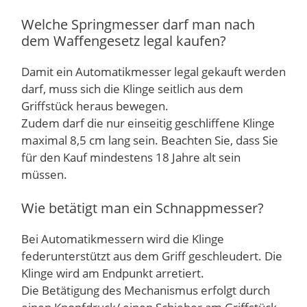
Welche Springmesser darf man nach
dem Waffengesetz legal kaufen?
Damit ein Automatikmesser legal gekauft werden
darf, muss sich die Klinge seitlich aus dem
Griffstück heraus bewegen.
Zudem darf die nur einseitig geschliffene Klinge
maximal 8,5 cm lang sein. Beachten Sie, dass Sie
für den Kauf mindestens 18 Jahre alt sein
müssen.
Wie betätigt man ein Schnappmesser?
Bei Automatikmessern wird die Klinge
federunterstützt aus dem Griff geschleudert. Die
Klinge wird am Endpunkt arretiert.
Die Betätigung des Mechanismus erfolgt durch