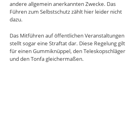
andere allgemein anerkannten Zwecke. Das
Führen zum Selbstschutz zählt hier leider nicht
dazu.
Das Mitführen auf öffentlichen Veranstaltungen
stellt sogar eine Straftat dar. Diese Regelung gilt
für einen Gummiknüppel, den Teleskopschläger
und den Tonfa gleichermaßen.