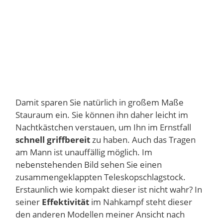
Damit sparen Sie natürlich in großem Maße
Stauraum ein. Sie können ihn daher leicht im
Nachtkästchen verstauen, um Ihn im Ernstfall
schnell griffbereit
zu haben. Auch das Tragen
am Mann ist unauffällig möglich. Im
nebenstehenden Bild sehen Sie einen
zusammengeklappten Teleskopschlagstock.
Erstaunlich wie kompakt dieser ist nicht wahr? In
seiner
Effektivität
im Nahkampf steht dieser
den anderen Modellen meiner Ansicht nach