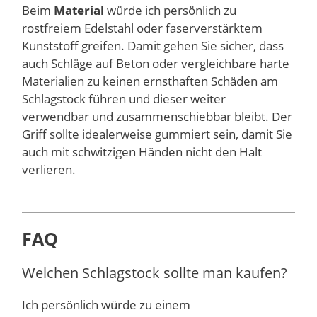
Beim
Material
würde ich persönlich zu
rostfreiem Edelstahl oder faserverstärktem
Kunststoff greifen. Damit gehen Sie sicher, dass
auch Schläge auf Beton oder vergleichbare harte
Materialien zu keinen ernsthaften Schäden am
Schlagstock führen und dieser weiter
verwendbar und zusammenschiebbar bleibt. Der
Griff sollte idealerweise gummiert sein, damit Sie
auch mit schwitzigen Händen nicht den Halt
verlieren.
FAQ
Welchen Schlagstock sollte man kaufen?
Ich persönlich würde zu einem