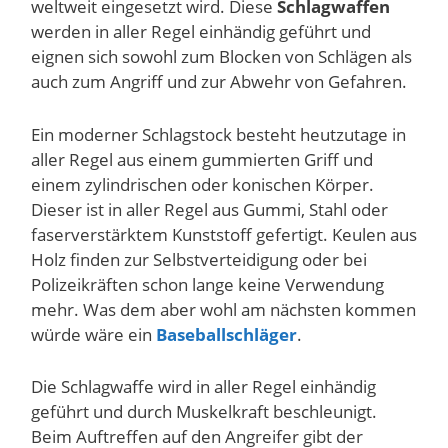
weltweit eingesetzt wird. Diese
Schlagwaffen
werden in aller Regel einhändig geführt und
eignen sich sowohl zum Blocken von Schlägen als
auch zum Angriff und zur Abwehr von Gefahren.
Ein moderner Schlagstock besteht heutzutage in
aller Regel aus einem gummierten Griff und
einem zylindrischen oder konischen Körper.
Dieser ist in aller Regel aus Gummi, Stahl oder
faserverstärktem Kunststoff gefertigt. Keulen aus
Holz finden zur Selbstverteidigung oder bei
Polizeikräften schon lange keine Verwendung
mehr. Was dem aber wohl am nächsten kommen
würde wäre ein
Baseballschläger
.
Die Schlagwaffe wird in aller Regel einhändig
geführt und durch Muskelkraft beschleunigt.
Beim Auftreffen auf den Angreifer gibt der