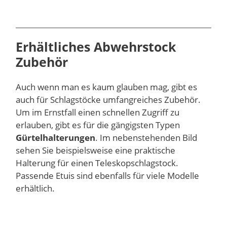
Erhältliches Abwehrstock
Zubehör
Auch wenn man es kaum glauben mag, gibt es
auch für Schlagstöcke umfangreiches Zubehör.
Um im Ernstfall einen schnellen Zugriff zu
erlauben, gibt es für die gängigsten Typen
Gürtelhalterungen
. Im nebenstehenden Bild
sehen Sie beispielsweise eine praktische
Halterung für einen Teleskopschlagstock.
Passende Etuis sind ebenfalls für viele Modelle
erhältlich.