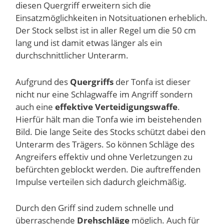
diesen Quergriff erweitern sich die
Einsatzmöglichkeiten in Notsituationen erheblich.
Der Stock selbst ist in aller Regel um die 50 cm
lang und ist damit etwas länger als ein
durchschnittlicher Unterarm.
Aufgrund des
Quergriffs
der Tonfa ist dieser
nicht nur eine Schlagwaffe im Angriff sondern
auch eine
effektive Verteidigungswaffe
.
Hierfür hält man die Tonfa wie im beistehenden
Bild. Die lange Seite des Stocks schützt dabei den
Unterarm des Trägers. So können Schläge des
Angreifers effektiv und ohne Verletzungen zu
befürchten geblockt werden. Die auftreffenden
Impulse verteilen sich dadurch gleichmäßig.
Durch den Griff sind zudem schnelle und
überraschende
Drehschläge
möglich. Auch für