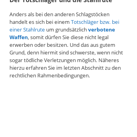
Anders als bei den anderen Schlagstöcken
handelt es sich bei einem
Totschläger bzw. bei
einer Stahlrute
um grundsätzlich
verbotene
Waffen
, somit dürfen Sie diese nicht legal
erwerben oder besitzen. Und das aus gutem
Grund, denn hiermit sind schwerste, wenn nicht
sogar tödliche Verletzungen möglich. Näheres
hierzu erfahren Sie im letzten Abschnitt zu den
rechtlichen Rahmenbedingungen.