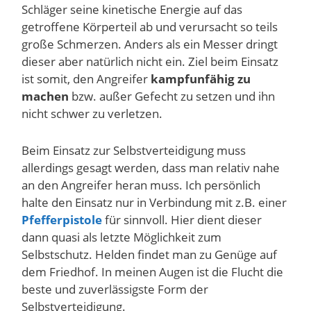
Schläger seine kinetische Energie auf das
getroffene Körperteil ab und verursacht so teils
große Schmerzen. Anders als ein Messer dringt
dieser aber natürlich nicht ein. Ziel beim Einsatz
ist somit, den Angreifer
kampfunfähig zu
machen
bzw. außer Gefecht zu setzen und ihn
nicht schwer zu verletzen.
Beim Einsatz zur Selbstverteidigung muss
allerdings gesagt werden, dass man relativ nahe
an den Angreifer heran muss. Ich persönlich
halte den Einsatz nur in Verbindung mit z.B. einer
Pfefferpistole
für sinnvoll. Hier dient dieser
dann quasi als letzte Möglichkeit zum
Selbstschutz. Helden findet man zu Genüge auf
dem Friedhof. In meinen Augen ist die Flucht die
beste und zuverlässigste Form der
Selbstverteidigung.