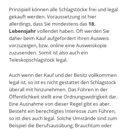
Prinzipiell können alle Schlagstöcke frei und legal
gekauft werden. Voraussetzung ist hier
allerdings, dass Sie mindestens das
18.
Lebensjahr
vollendet haben. Oft werden Sie
daher beim Kauf aufgefordert Ihren Ausweis
vorzuzeigen, bzw. online eine Ausweiskopie
zuzusenden. Somit ist also auch ein
Teleskopschlagstock legal.
Auch wenn der Kauf und der Besitz vollkommen
legal ist, so ist es nicht gestattet den Schlagstock
überall mit hinzunehmen. Das Führen in der
Öffentlichkeit stellt eine Ordnungswidrigkeit dar.
Eine Ausnahme von dieser Regel gibt es aber.
Besteht ein berechtigtes Interesse zum Führen,
so ist dies auch legal. Solche Umstände sind zum
Beispiel die Berufsausübung, Brauchtum oder