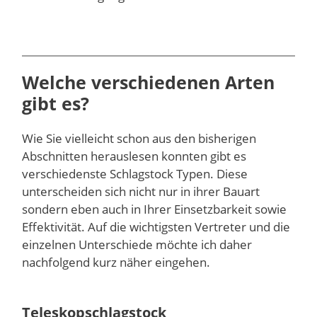
Welche verschiedenen Arten
gibt es?
Wie Sie vielleicht schon aus den bisherigen
Abschnitten herauslesen konnten gibt es
verschiedenste Schlagstock Typen. Diese
unterscheiden sich nicht nur in ihrer Bauart
sondern eben auch in Ihrer Einsetzbarkeit sowie
Effektivität. Auf die wichtigsten Vertreter und die
einzelnen Unterschiede möchte ich daher
nachfolgend kurz näher eingehen.
Teleskopschlagstock