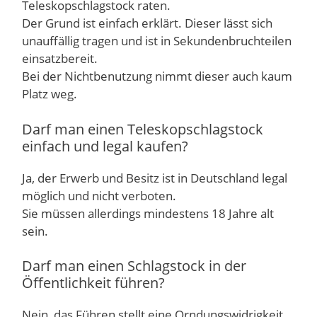
Teleskopschlagstock raten.
Der Grund ist einfach erklärt. Dieser lässt sich
unauffällig tragen und ist in Sekundenbruchteilen
einsatzbereit.
Bei der Nichtbenutzung nimmt dieser auch kaum
Platz weg.
Darf man einen Teleskopschlagstock
einfach und legal kaufen?
Ja, der Erwerb und Besitz ist in Deutschland legal
möglich und nicht verboten.
Sie müssen allerdings mindestens 18 Jahre alt
sein.
Darf man einen Schlagstock in der
Öffentlichkeit führen?
Nein, das Führen stellt eine Orndungswidrigkeit