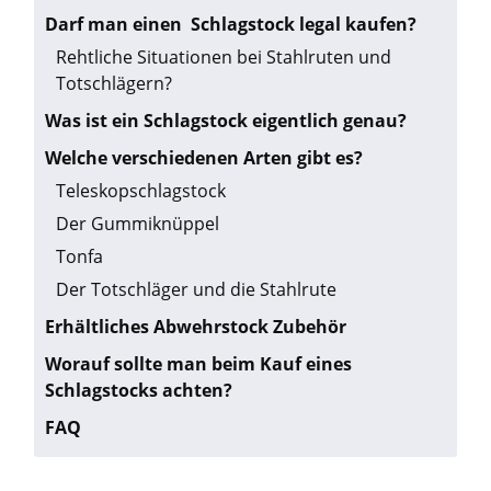
Darf man einen Schlagstock legal kaufen?
Rehtliche Situationen bei Stahlruten und
Totschlägern?
Was ist ein Schlagstock eigentlich genau?
Welche verschiedenen Arten gibt es?
Teleskopschlagstock
Der Gummiknüppel
Tonfa
Der Totschläger und die Stahlrute
Erhältliches Abwehrstock Zubehör
Worauf sollte man beim Kauf eines
Schlagstocks achten?
FAQ