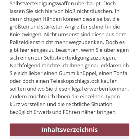
Selbstverteidigungswaffen überhaupt. Doch
lassen Sie sich hiervon bloß nicht täuschen. In
den richtigen Händen können diese selbst die
größten und stärksten Angreifer schnell in die
Knie zwingen. Nicht umsonst sind diese aus dem
Polizeidienst nicht mehr wegzudenken. Doch es
gibt hier einiges zu beachten, wenn Sie überlegen
sich einen zur Selbstverteidigung zuzulegen.
Nachfolgend möchte ich Ihnen genau erklären ob
Sie sich lieber einen Gummiknüppel, einen Tonfa
oder doch einen Teleskopschlagstock kaufen
sollten und wo Sie diesen legal erwerben können.
Zudem möchte ich Ihnen die einzelnen Typen
kurz vorstellen und die rechtliche Situation
bezüglich Erwerb und Führen näher bringen.
Inhaltsverzeichnis