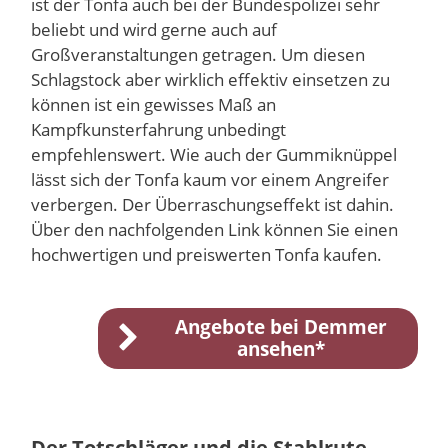
ist der Tonfa auch bei der Bundespolizei sehr
beliebt und wird gerne auch auf
Großveranstaltungen getragen. Um diesen
Schlagstock aber wirklich effektiv einsetzen zu
können ist ein gewisses Maß an
Kampfkunsterfahrung unbedingt
empfehlenswert. Wie auch der Gummiknüppel
lässt sich der Tonfa kaum vor einem Angreifer
verbergen. Der Überraschungseffekt ist dahin.
Über den nachfolgenden Link können Sie einen
hochwertigen und preiswerten Tonfa kaufen.
Angebote bei Demmer
ansehen*
Der Totschläger und die Stahlrute