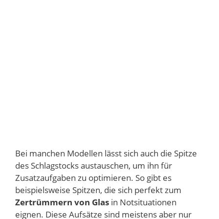
Bei manchen Modellen lässt sich auch die Spitze
des Schlagstocks austauschen, um ihn für
Zusatzaufgaben zu optimieren. So gibt es
beispielsweise Spitzen, die sich perfekt zum
Zertrümmern von Glas
in Notsituationen
eignen. Diese Aufsätze sind meistens aber nur