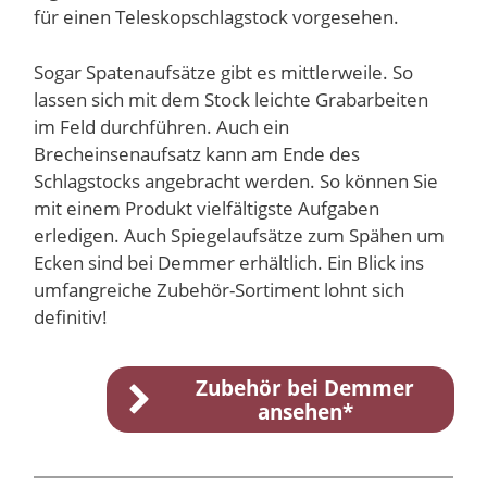
für einen Teleskopschlagstock vorgesehen.
Sogar Spatenaufsätze gibt es mittlerweile. So
lassen sich mit dem Stock leichte Grabarbeiten
im Feld durchführen. Auch ein
Brecheinsenaufsatz kann am Ende des
Schlagstocks angebracht werden. So können Sie
mit einem Produkt vielfältigste Aufgaben
erledigen. Auch Spiegelaufsätze zum Spähen um
Ecken sind bei Demmer erhältlich. Ein Blick ins
umfangreiche Zubehör-Sortiment lohnt sich
definitiv!
Zubehör bei Demmer
ansehen*