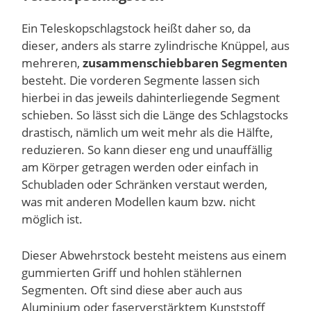
Ein Teleskopschlagstock heißt daher so, da
dieser, anders als starre zylindrische Knüppel, aus
mehreren,
zusammenschiebbaren Segmenten
besteht. Die vorderen Segmente lassen sich
hierbei in das jeweils dahinterliegende Segment
schieben. So lässt sich die Länge des Schlagstocks
drastisch, nämlich um weit mehr als die Hälfte,
reduzieren. So kann dieser eng und unauffällig
am Körper getragen werden oder einfach in
Schubladen oder Schränken verstaut werden,
was mit anderen Modellen kaum bzw. nicht
möglich ist.
Dieser Abwehrstock besteht meistens aus einem
gummierten Griff und hohlen stählernen
Segmenten. Oft sind diese aber auch aus
Aluminium oder faserverstärktem Kunststoff