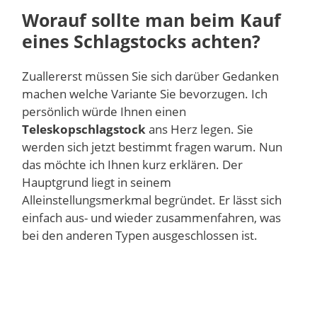
Worauf sollte man beim Kauf
eines Schlagstocks achten?
Zuallererst müssen Sie sich darüber Gedanken
machen welche Variante Sie bevorzugen. Ich
persönlich würde Ihnen einen
Teleskopschlagstock
ans Herz legen. Sie
werden sich jetzt bestimmt fragen warum. Nun
das möchte ich Ihnen kurz erklären. Der
Hauptgrund liegt in seinem
Alleinstellungsmerkmal begründet. Er lässt sich
einfach aus- und wieder zusammenfahren, was
bei den anderen Typen ausgeschlossen ist.