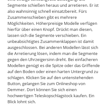
Segmente schießen heraus und arretieren. Er ist
also wahnsinnig schnell einsatzbereit. Fürs
Zusammenschieben gibt es mehrere
Möglichkeiten. Höherpreisige Modelle verfügen
hierfür über einen Knopf. Drückt man diesen,
lassen sich die Segmente verschieben. Ein
unbeabsichtigtes Zusammenklappen ist damit
ausgeschlossen. Bei anderen Modellen lässt sich
die Arretierung lösen, indem man die Segmente
gegen den Uhrzeigersinn dreht. Bei einfacheren
Modellen genügt es die Spitze oder das Griffende
auf den Boden oder einen harten Untergrund zu
schlagen. Klicken Sie auf den untenstehenden
Button, gelangen Sie zum Onlineshop von
Demmer. Dort können Sie sich einen
hochwertigen Teleskopschlagstock kaufen. Ein
Blick lohnt sich.