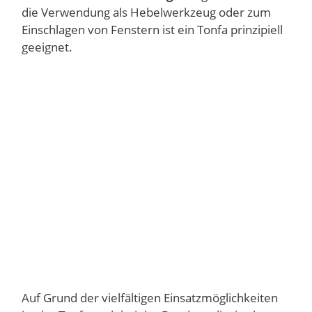
die Verwendung als Hebelwerkzeug oder zum
Einschlagen von Fenstern ist ein Tonfa prinzipiell
geeignet.
Auf Grund der vielfältigen Einsatzmöglichkeiten