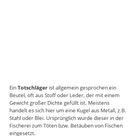
Ein
Totschläger
ist allgemein gesprochen ein
Beutel, oft aus Stoff oder Leder, der mit einem
Gewicht großer Dichte gefüllt ist. Meistens
handelt es sich hier um eine Kugel aus Metall, z.B.
Stahl oder Blei. Ursprünglich wurde dieser in der
Fischerei zum Töten bzw. Betäuben von Fischen
eingesetzt.