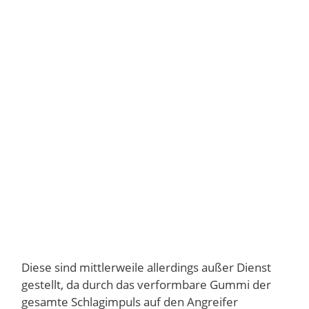
Diese sind mittlerweile allerdings außer Dienst
gestellt, da durch das verformbare Gummi der
gesamte Schlagimpuls auf den Angreifer