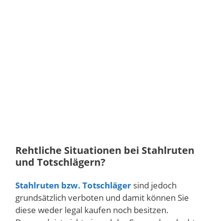
Rehtliche Situationen bei Stahlruten
und Totschlägern?
Stahlruten bzw. Totschläger
sind jedoch
grundsätzlich verboten und damit können Sie
diese weder legal kaufen noch besitzen.