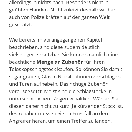
allerdings in nichts nach. Besonders nicht in
geübten Händen. Nicht zuletzt deshalb wird er
auch von Polizeikräften auf der ganzen Welt
geschätzt.
Wie bereits im vorangegangenen Kapitel
beschrieben, sind diese zudem deutlich
vielseitiger einsetzbar. Sie können nämlich eine
beachtliche
Menge an Zubehör
für Ihren
Teleskopschlagstock kaufen. So können Sie damit
sogar graben, Glas in Notsituationen zerschlagen
und Türen aufhebeln. Das richtige Zubehör
vorausgesetzt. Meist sind die Schlagstöcke in
unterschiedlichen Längen erhältlich. Wählen Sie
diesen daher nicht zu kurz. Je kürzer der Stock ist,
desto näher müssen Sie im Ernstfall an den
Angreifer heran, um einen Treffer zu landen.