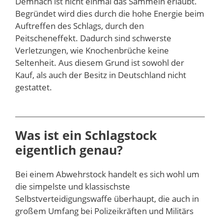
Demnach ist nicht einmal das Sammeln erlaubt.
Begründet wird dies durch die hohe Energie beim
Auftreffen des Schlags, durch den
Peitscheneffekt. Dadurch sind schwerste
Verletzungen, wie Knochenbrüche keine
Seltenheit. Aus diesem Grund ist sowohl der
Kauf, als auch der Besitz in Deutschland nicht
gestattet.
Was ist ein Schlagstock
eigentlich genau?
Bei einem Abwehrstock handelt es sich wohl um
die simpelste und klassischste
Selbstverteidigungswaffe überhaupt, die auch in
großem Umfang bei Polizeikräften und Militärs