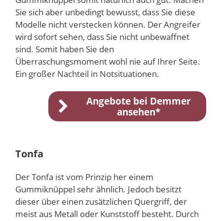
Sie sich aber unbedingt bewusst, dass Sie diese
Modelle nicht verstecken können. Der Angreifer
wird sofort sehen, dass Sie nicht unbewaffnet
sind. Somit haben Sie den
Überraschungsmoment wohl nie auf Ihrer Seite.
Ein großer Nachteil in Notsituationen.
Angebote bei Demmer
ansehen*
Tonfa
Der Tonfa ist vom Prinzip her einem
Gummiknüppel sehr ähnlich. Jedoch besitzt
dieser über einen zusätzlichen Quergriff, der
meist aus Metall oder Kunststoff besteht. Durch