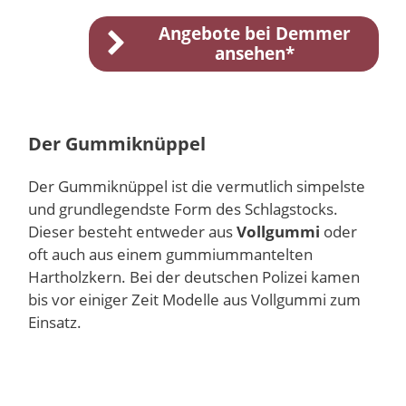
Angebote bei Demmer
ansehen*
Der Gummiknüppel
Der Gummiknüppel ist die vermutlich simpelste
und grundlegendste Form des Schlagstocks.
Dieser besteht entweder aus
Vollgummi
oder
oft auch aus einem gummiummantelten
Hartholzkern. Bei der deutschen Polizei kamen
bis vor einiger Zeit Modelle aus Vollgummi zum
Einsatz.