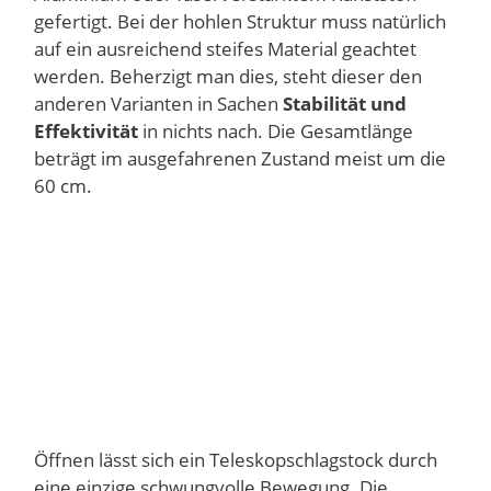
gefertigt. Bei der hohlen Struktur muss natürlich
auf ein ausreichend steifes Material geachtet
werden. Beherzigt man dies, steht dieser den
anderen Varianten in Sachen
Stabilität und
Effektivität
in nichts nach. Die Gesamtlänge
beträgt im ausgefahrenen Zustand meist um die
60 cm.
Öffnen lässt sich ein Teleskopschlagstock durch
eine einzige schwungvolle Bewegung. Die