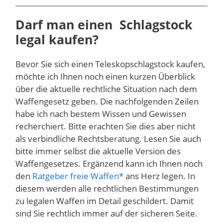
Darf man einen Schlagstock
legal kaufen?
Bevor Sie sich einen Teleskopschlagstock kaufen,
möchte ich Ihnen noch einen kurzen Überblick
über die aktuelle rechtliche Situation nach dem
Waffengesetz geben. Die nachfolgenden Zeilen
habe ich nach bestem Wissen und Gewissen
recherchiert. Bitte erachten Sie dies aber nicht
als verbindliche Rechtsberatung. Lesen Sie auch
bitte immer selbst die aktuelle Version des
Waffengesetzes. Ergänzend kann ich Ihnen noch
den
Ratgeber freie Waffen
ans Herz legen. In
diesem werden alle rechtlichen Bestimmungen
zu legalen Waffen im Detail geschildert. Damit
sind Sie rechtlich immer auf der sicheren Seite.