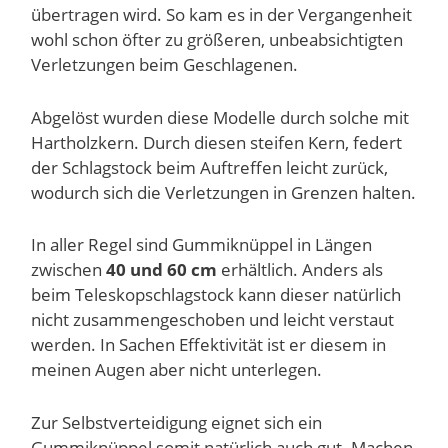
übertragen wird. So kam es in der Vergangenheit
wohl schon öfter zu größeren, unbeabsichtigten
Verletzungen beim Geschlagenen.
Abgelöst wurden diese Modelle durch solche mit
Hartholzkern. Durch diesen steifen Kern, federt
der Schlagstock beim Auftreffen leicht zurück,
wodurch sich die Verletzungen in Grenzen halten.
In aller Regel sind Gummiknüppel in Längen
zwischen
40 und 60 cm
erhältlich. Anders als
beim Teleskopschlagstock kann dieser natürlich
nicht zusammengeschoben und leicht verstaut
werden. In Sachen Effektivität ist er diesem in
meinen Augen aber nicht unterlegen.
Zur Selbstverteidigung eignet sich ein
Gummiknüppel somit natürlich auch gut. Machen