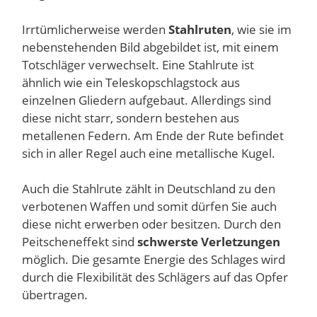
Irrtümlicherweise werden
Stahlruten
, wie sie im
nebenstehenden Bild abgebildet ist, mit einem
Totschläger verwechselt. Eine Stahlrute ist
ähnlich wie ein Teleskopschlagstock aus
einzelnen Gliedern aufgebaut. Allerdings sind
diese nicht starr, sondern bestehen aus
metallenen Federn. Am Ende der Rute befindet
sich in aller Regel auch eine metallische Kugel.
Auch die Stahlrute zählt in Deutschland zu den
verbotenen Waffen und somit dürfen Sie auch
diese nicht erwerben oder besitzen. Durch den
Peitscheneffekt sind
schwerste Verletzungen
möglich. Die gesamte Energie des Schlages wird
durch die Flexibilität des Schlägers auf das Opfer
übertragen.