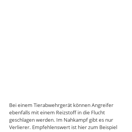
Bei einem Tierabwehrgerät können Angreifer
ebenfalls mit einem Reizstoff in die Flucht
geschlagen werden. Im Nahkampf gibt es nur
Verlierer. Empfehlenswert ist hier zum Beispiel