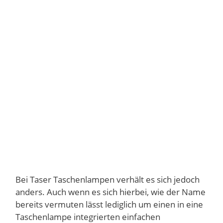
Bei Taser Taschenlampen verhält es sich jedoch
anders. Auch wenn es sich hierbei, wie der Name
bereits vermuten lässt lediglich um einen in eine
Taschenlampe integrierten einfachen