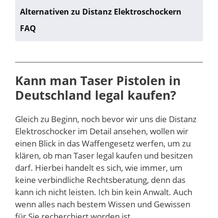
Alternativen zu Distanz Elektroschockern
FAQ
Kann man Taser Pistolen in
Deutschland legal kaufen?
Gleich zu Beginn, noch bevor wir uns die Distanz
Elektroschocker im Detail ansehen, wollen wir
einen Blick in das Waffengesetz werfen, um zu
klären, ob man Taser legal kaufen und besitzen
darf. Hierbei handelt es sich, wie immer, um
keine verbindliche Rechtsberatung, denn das
kann ich nicht leisten. Ich bin kein Anwalt. Auch
wenn alles nach bestem Wissen und Gewissen
für Sie recherchiert worden ist.