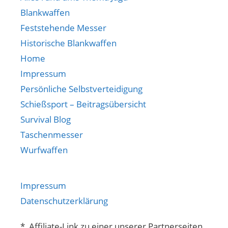
Blankwaffen
Feststehende Messer
Historische Blankwaffen
Home
Impressum
Persönliche Selbstverteidigung
Schießsport – Beitragsübersicht
Survival Blog
Taschenmesser
Wurfwaffen
Impressum
Datenschutzerklärung
* Affiliate-Link zu einer unserer Partnerseiten