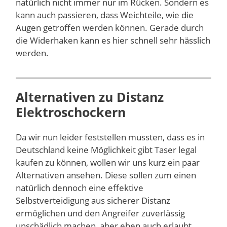
natürlich nicht immer nur im Rücken. Sondern es
kann auch passieren, dass Weichteile, wie die
Augen getroffen werden können. Gerade durch
die Widerhaken kann es hier schnell sehr hässlich
werden.
Alternativen zu Distanz
Elektroschockern
Da wir nun leider feststellen mussten, dass es in
Deutschland keine Möglichkeit gibt Taser legal
kaufen zu können, wollen wir uns kurz ein paar
Alternativen ansehen. Diese sollen zum einen
natürlich dennoch eine effektive
Selbstverteidigung aus sicherer Distanz
ermöglichen und den Angreifer zuverlässig
unschädlich machen, aber eben auch erlaubt