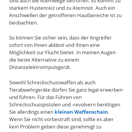
sind auch die Atemwege betroffen. Es kommt zu
starkem Hustenreiz und zu Atemnot. Auch ein
Anschwellen der getroffenen Hautbereiche ist zu
beobachten.
So können Sie sicher sein, dass der Angreifer
sofort von Ihnen ablässt und Ihnen eine
Möglichkeit zur Flucht bietet. In meinen Augen
die beste Alternative zu einem
Distanzelektroimpulsgerät.
Sowohl Schreckschusswaffen als auch
Tierabwehrgeräte dürfen Sie ganz legal erwerben
und führen. Für das Führen von
Schreckschusspistolen und -revolvern benötigen
Sie allerdings einen
kleinen Waffenschein
.
Wenn Sie nicht vorbestraft sind, sollte es aber
kein Problem geben diese genehmigt zu