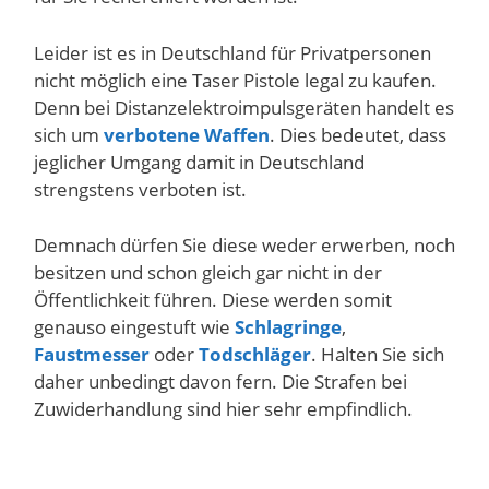
Leider ist es in Deutschland für Privatpersonen
nicht möglich eine Taser Pistole legal zu kaufen.
Denn bei Distanzelektroimpulsgeräten handelt es
sich um
verbotene Waffen
. Dies bedeutet, dass
jeglicher Umgang damit in Deutschland
strengstens verboten ist.
Demnach dürfen Sie diese weder erwerben, noch
besitzen und schon gleich gar nicht in der
Öffentlichkeit führen. Diese werden somit
genauso eingestuft wie
Schlagringe
,
Faustmesser
oder
Todschläger
. Halten Sie sich
daher unbedingt davon fern. Die Strafen bei
Zuwiderhandlung sind hier sehr empfindlich.