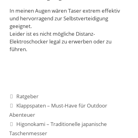
In meinen Augen wären Taser extrem effektiv
und hervorragend zur Selbstverteidigung
geeignet.
Leider ist es nicht mögliche Distanz-
Elektroschocker legal zu erwerben oder zu
führen.
Kategorien
Ratgeber
Klappspaten – Must-Have für Outdoor
Abenteuer
Higonokami – Traditionelle japanische
Taschenmesser