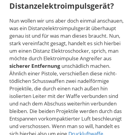
Distanzelektroimpulsgerät?
Nun wollen wir uns aber doch einmal anschauen,
was ein Distanzelektroimpulsgerät überhaupt
genau ist und für was man dieses braucht. Nun,
stark vereinfacht gesagt, handelt es sich hierbei
um einen Distanz Elektroschocker, sprich, man
möchte durch Elektroimpulse Angreifer aus
sicherer Entfernung
unschädlich machen.
Ähnlich einer Pistole, verschießen diese nicht-
tödlichen Schusswaffen zwei nadelförmige
Projektile, die durch einen nach außen hin
isolierten Leiter mit der Waffe verbunden sind
und nach dem Abschuss weiterhin verbunden
bleiben. Die beiden Projektile werden durch das
Entspannen vorkompaktierter Luft beschleunigt
und verschossen. Wenn man so will, handelt es
sich hierbei also um eine
Druckluftwaffe
.