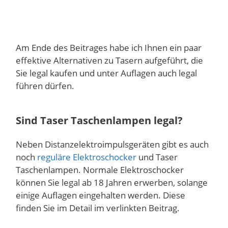
Am Ende des Beitrages habe ich Ihnen ein paar
effektive Alternativen zu Tasern aufgeführt, die
Sie legal kaufen und unter Auflagen auch legal
führen dürfen.
Sind Taser Taschenlampen legal?
Neben Distanzelektroimpulsgeräten gibt es auch
noch
reguläre Elektroschocker
und Taser
Taschenlampen. Normale Elektroschocker
können Sie legal ab 18 Jahren erwerben, solange
einige Auflagen eingehalten werden. Diese
finden Sie im Detail im verlinkten Beitrag.