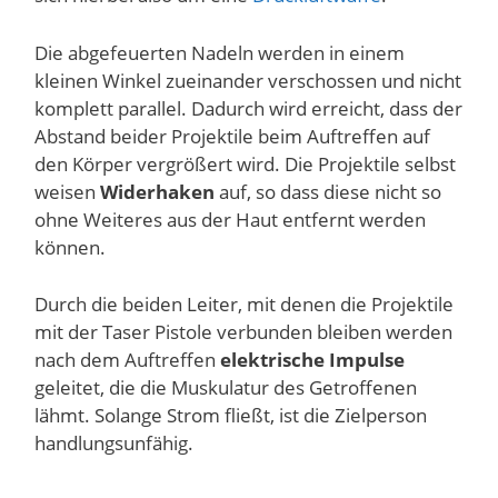
Die abgefeuerten Nadeln werden in einem
kleinen Winkel zueinander verschossen und nicht
komplett parallel. Dadurch wird erreicht, dass der
Abstand beider Projektile beim Auftreffen auf
den Körper vergrößert wird. Die Projektile selbst
weisen
Widerhaken
auf, so dass diese nicht so
ohne Weiteres aus der Haut entfernt werden
können.
Durch die beiden Leiter, mit denen die Projektile
mit der Taser Pistole verbunden bleiben werden
nach dem Auftreffen
elektrische Impulse
geleitet, die die Muskulatur des Getroffenen
lähmt. Solange Strom fließt, ist die Zielperson
handlungsunfähig.