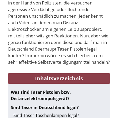
in der Hand von Polizisten, die versuchen
aggressive Verdächtige oder flüchtende
Personen unschädlich zu machen. Jeder kennt
auch Videos in denen man Distanz
Elektroschocker am eigenen Leib ausprobiert,
mit teils eher witzigen Reaktionen. Nun, aber wie
genau funktionieren denn diese und darf man in
Deutschland überhaupt Taser Pistolen legal
kaufen? Immerhin würde es sich hierbei ja um
sehr effektive Selbstverteidigungsmittel handeln?
Inhaltsverzeichnis
Was sind Taser Pistolen bzw.
Distanzelektroimpulsgerät?
Sind Taser in Deutschland legal?
Sind Taser Taschenlampen legal?