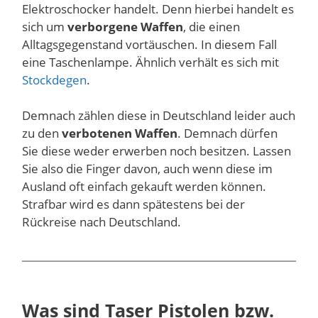
Elektroschocker handelt. Denn hierbei handelt es
sich um
verborgene Waffen
, die einen
Alltagsgegenstand vortäuschen. In diesem Fall
eine Taschenlampe. Ähnlich verhält es sich mit
Stockdegen
.
Demnach zählen diese in Deutschland leider auch
zu den
verbotenen Waffen
. Demnach dürfen
Sie diese weder erwerben noch besitzen. Lassen
Sie also die Finger davon, auch wenn diese im
Ausland oft einfach gekauft werden können.
Strafbar wird es dann spätestens bei der
Rückreise nach Deutschland.
Was sind Taser Pistolen bzw.