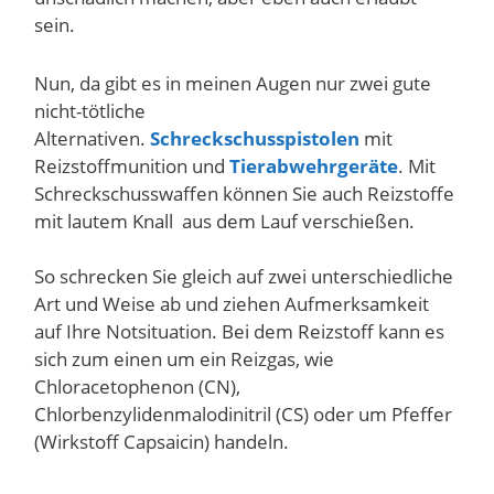
sein.
Nun, da gibt es in meinen Augen nur zwei gute
nicht-tötliche
Alternativen.
Schreckschusspistolen
mit
Reizstoffmunition und
Tierabwehrgeräte
. Mit
Schreckschusswaffen können Sie auch Reizstoffe
mit lautem Knall aus dem Lauf verschießen.
So schrecken Sie gleich auf zwei unterschiedliche
Art und Weise ab und ziehen Aufmerksamkeit
auf Ihre Notsituation. Bei dem Reizstoff kann es
sich zum einen um ein Reizgas, wie
Chloracetophenon (CN),
Chlorbenzylidenmalodinitril (CS) oder um Pfeffer
(Wirkstoff Capsaicin) handeln.