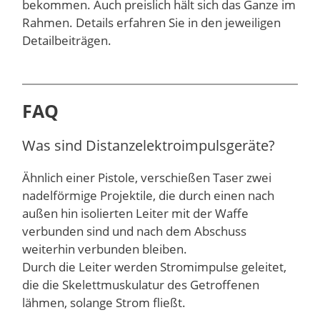
bekommen. Auch preislich hält sich das Ganze im
Rahmen. Details erfahren Sie in den jeweiligen
Detailbeiträgen.
FAQ
Was sind Distanzelektroimpulsgeräte?
Ähnlich einer Pistole, verschießen Taser zwei
nadelförmige Projektile, die durch einen nach
außen hin isolierten Leiter mit der Waffe
verbunden sind und nach dem Abschuss
weiterhin verbunden bleiben.
Durch die Leiter werden Stromimpulse geleitet,
die die Skelettmuskulatur des Getroffenen
lähmen, solange Strom fließt.