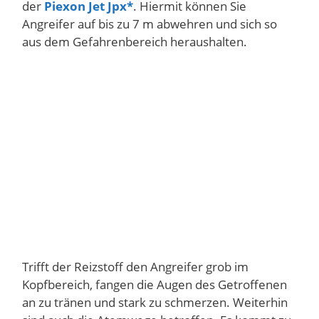
der
Piexon Jet Jpx
. Hiermit können Sie
Angreifer auf bis zu 7 m abwehren und sich so
aus dem Gefahrenbereich heraushalten.
Trifft der Reizstoff den Angreifer grob im
Kopfbereich, fangen die Augen des Getroffenen
an zu tränen und stark zu schmerzen. Weiterhin