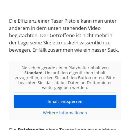
Die Effizienz einer Taser Pistole kann man unter
anderem in dem unten stehenden Video
begutachten. Der Getroffene ist nicht mehr in
der Lage seine Skelettmuskeln wissentlich zu
bewegen. Er fällt zusammen wie ein nasser Sack.
Sie sehen gerade einen Platzhalterinhalt von
Standard
. Um auf den eigentlichen Inhalt
zuzugreifen, klicken Sie auf den Button unten. Bitte
beachten Sie, dass dabei Daten an Drittanbieter
weitergegeben werden.
Inhalt entsperren
Weitere Informationen
Die
Reichweite
eines Tasers kann man nicht so