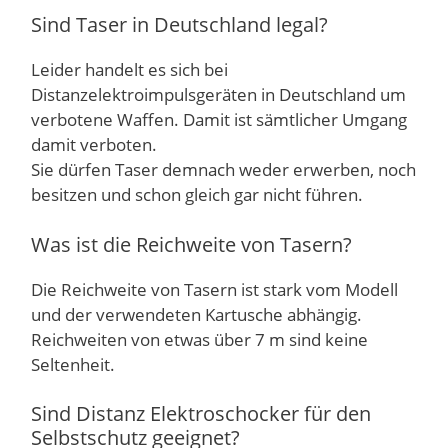
Sind Taser in Deutschland legal?
Leider handelt es sich bei
Distanzelektroimpulsgeräten in Deutschland um
verbotene Waffen. Damit ist sämtlicher Umgang
damit verboten.
Sie dürfen Taser demnach weder erwerben, noch
besitzen und schon gleich gar nicht führen.
Was ist die Reichweite von Tasern?
Die Reichweite von Tasern ist stark vom Modell
und der verwendeten Kartusche abhängig.
Reichweiten von etwas über 7 m sind keine
Seltenheit.
Sind Distanz Elektroschocker für den
Selbstschutz geeignet?