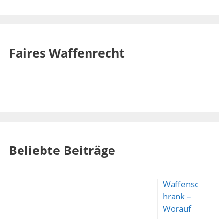
Faires Waffenrecht
Beliebte Beiträge
Waffensc
hrank –
Worauf