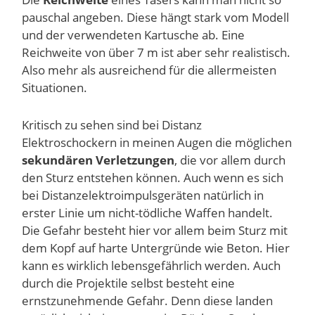
pauschal angeben. Diese hängt stark vom Modell
und der verwendeten Kartusche ab. Eine
Reichweite von über 7 m ist aber sehr realistisch.
Also mehr als ausreichend für die allermeisten
Situationen.
Kritisch zu sehen sind bei Distanz
Elektroschockern in meinen Augen die möglichen
sekundären Verletzungen
, die vor allem durch
den Sturz entstehen können. Auch wenn es sich
bei Distanzelektroimpulsgeräten natürlich in
erster Linie um nicht-tödliche Waffen handelt.
Die Gefahr besteht hier vor allem beim Sturz mit
dem Kopf auf harte Untergründe wie Beton. Hier
kann es wirklich lebensgefährlich werden. Auch
durch die Projektile selbst besteht eine
ernstzunehmende Gefahr. Denn diese landen