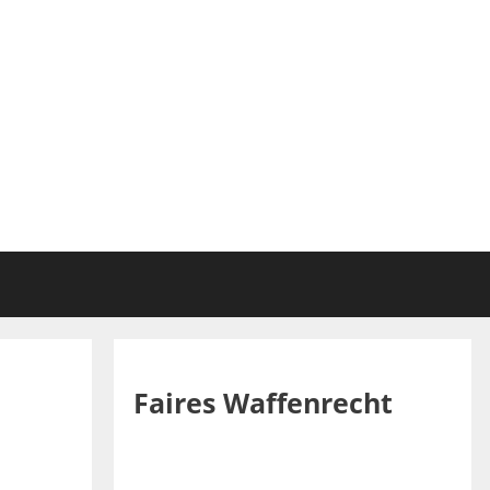
Faires Waffenrecht